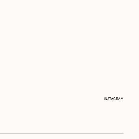
INSTAGRAM