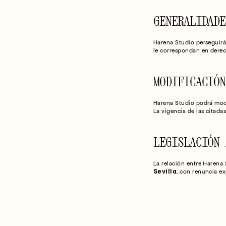
GENERALIDADE
Harena Studio perseguirá 
le correspondan en derec
MODIFICACIÓN
Harena Studio podrá modi
La vigencia de las citad
LEGISLACIÓN 
Sevilla
, con renuncia ex